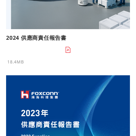
2024 供應商責任報告書
18.4MB