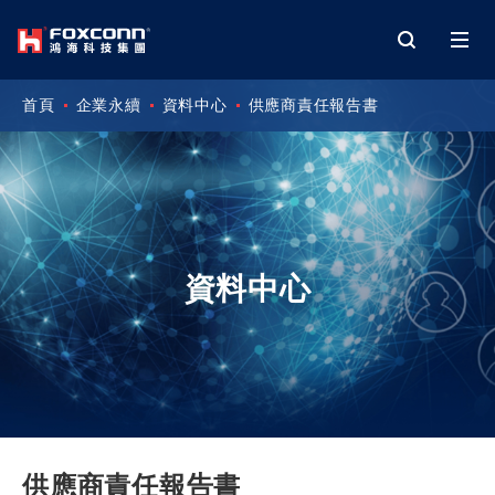
首頁
企業永續
資料中心
供應商責任報告書
資料中心
供應商責任報告書