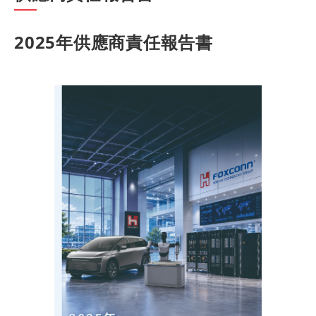
2025年供應商責任報告書