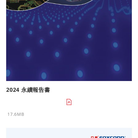
2024 永續報告書
17.6MB