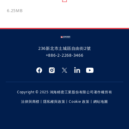
6.25MB
236新北市土城區自由街2號
+886-2-2268-3466
Copyright © 2025 鴻海精密工業股份有限公司著作權所有
法律與商標
丨
隱私權與政策
丨
Cookie 政策
丨
網站地圖