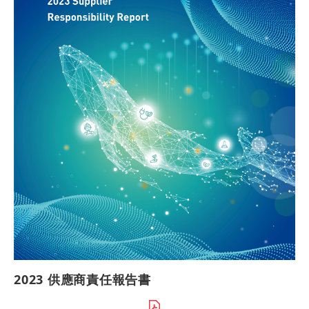
2023 供應商責任報告書​