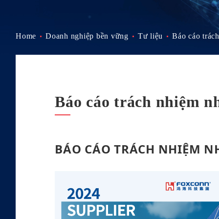
Home
Doanh nghiệp bền vững
Tư liệu
Báo cáo trác
Báo cáo trách nhiệm n
BÁO CÁO TRÁCH NHIỆM N