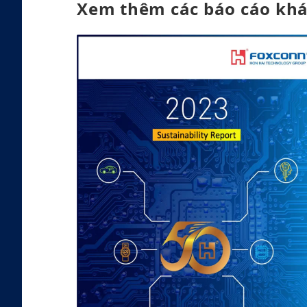
Xem thêm các báo cáo kh