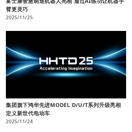
富士康智慧制造机器人亮相 通过AI练功让机器手
臂更灵巧
2025/11/25
集团旗下鸿华先进MODEL D/U/T系列升级亮相
定义新世代电动车
2025/11/24