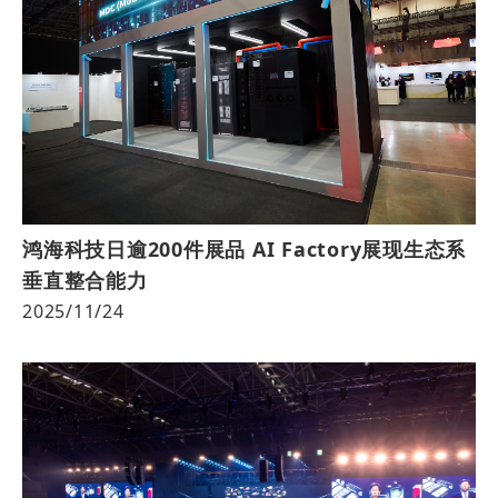
鸿海科技日逾200件展品 AI Factory展现生态系
垂直整合能力
2025/11/24