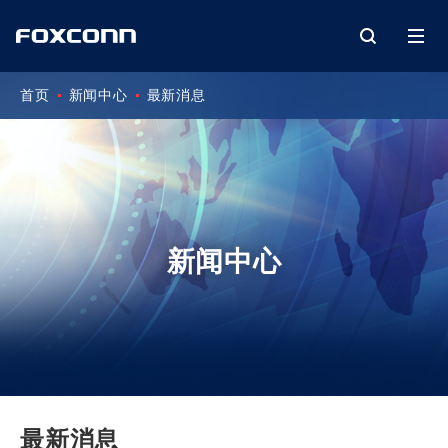
首页
新闻中心
最新消息
新闻中心
最新消息