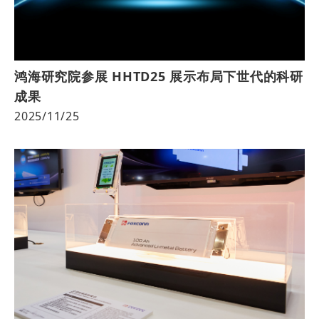
鸿海研究院参展 HHTD25 展示布局下世代的科研
成果
2025/11/25