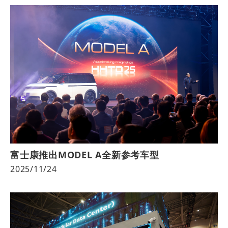
富士康推出MODEL A全新参考车型
2025/11/24