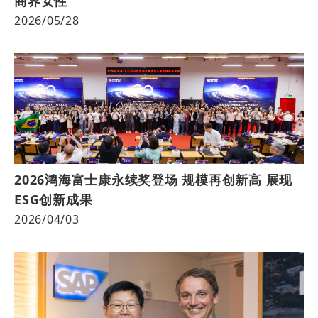
商界女性
2026/05/28
2026鸿海富士康永续奖登场 规模再创新高 展现
ESG创新成果
2026/04/03