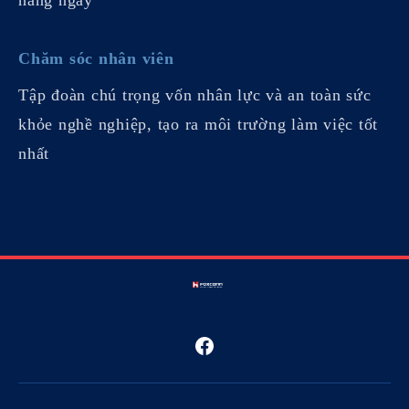
Chăm sóc nhân viên
Tập đoàn chú trọng vốn nhân lực và an toàn sức
khỏe nghề nghiệp, tạo ra môi trường làm việc tốt
nhất