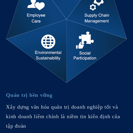
Quản trị bền vững
Xây dựng văn hóa quản trị doanh nghiệp tốt và
kinh doanh liêm chính là niềm tin kiên định của
tập đoàn