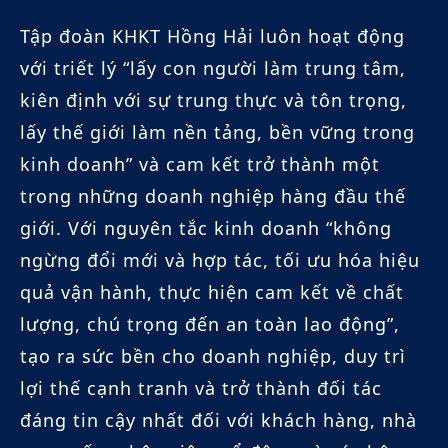
Tập đoàn KHKT Hồng Hải luôn hoạt động
với triết lý “lấy con người làm trung tâm,
kiên định với sự trung thực và tôn trọng,
lấy thế giới làm nền tảng, bền vững trong
kinh doanh” và cam kết trở thành một
trong những doanh nghiệp hàng đầu thế
giới. Với nguyên tắc kinh doanh “không
ngừng đổi mới và hợp tác, tối ưu hóa hiệu
quả vận hành, thực hiện cam kết về chất
lượng, chú trọng đến an toàn lao động”,
tạo ra sức bền cho doanh nghiệp, duy trì
lợi thế cạnh tranh và trở thành đối tác
đáng tin cậy nhất đối với khách hàng, nhà