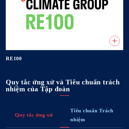
RE100
Quy tắc ứng xử và Tiêu chuẩn trách
nhiệm của Tập đoàn
Tiêu chuẩn Trách
Quy tắc ứng xử
nhiệm