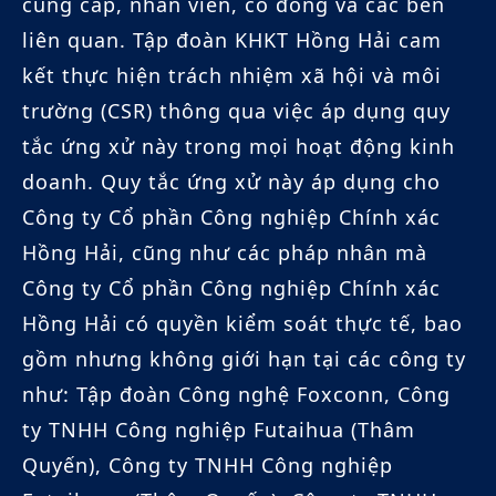
cung cấp, nhân viên, cổ đông và các bên
liên quan. Tập đoàn KHKT Hồng Hải cam
kết thực hiện trách nhiệm xã hội và môi
trường (CSR) thông qua việc áp dụng quy
tắc ứng xử này trong mọi hoạt động kinh
doanh. Quy tắc ứng xử này áp dụng cho
Công ty Cổ phần Công nghiệp Chính xác
Hồng Hải, cũng như các pháp nhân mà
Công ty Cổ phần Công nghiệp Chính xác
Hồng Hải có quyền kiểm soát thực tế, bao
gồm nhưng không giới hạn tại các công ty
như: Tập đoàn Công nghệ Foxconn, Công
ty TNHH Công nghiệp Futaihua (Thâm
Quyến), Công ty TNHH Công nghiệp