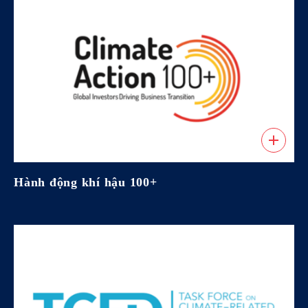
Hành động khí hậu 100+