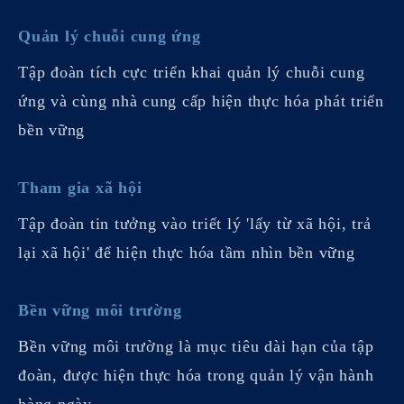
Quản lý chuỗi cung ứng
Tập đoàn tích cực triển khai quản lý chuỗi cung
ứng và cùng nhà cung cấp hiện thực hóa phát triển
bền vững
Tham gia xã hội
Tập đoàn tin tưởng vào triết lý 'lấy từ xã hội, trả
lại xã hội' để hiện thực hóa tầm nhìn bền vững
Bền vững môi trường
Bền vững môi trường là mục tiêu dài hạn của tập
đoàn, được hiện thực hóa trong quản lý vận hành
hàng ngày